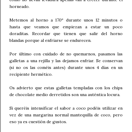
horneado.
Metemos al horno a 170º durante unos 12 minutos o
hasta que veamos que empiezan a estar un poco
doraditas. Recordar que tienen que salir del horno
blandas porque al enfriarse se endurecen.
Por último con cuidado de no quemarnos, pasamos las
galletas a una rejilla y las dejamos enfriar. Se conservan
(si no os las coméis antes) durante unos 4 días en un
recipiente hermético.
Os advierto que estas galletas templadas con los chips
de chocolate medio derretidos son una auténtica locura.
Si queréis intensificar el sabor a coco podéis utilizar en
vez de una margarina normal mantequilla de coco, pero
eso ya es cuestión de gustos.