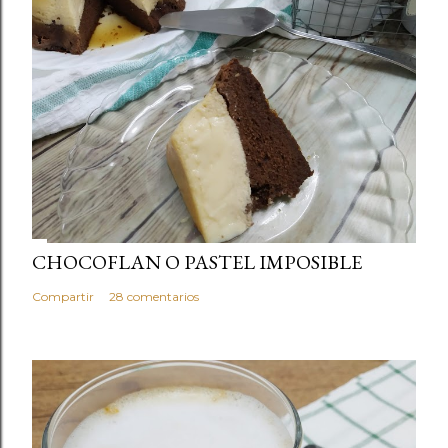
CHOCOFLAN O PASTEL IMPOSIBLE
Compartir
28 comentarios