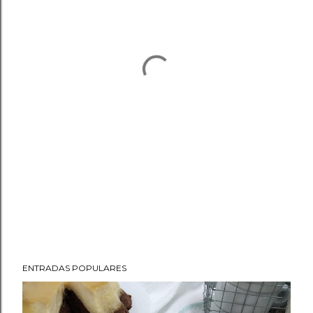
ENTRADAS POPULARES