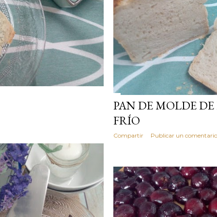
PAN DE MOLDE DE
FRÍO
Compartir
Publicar un comentari