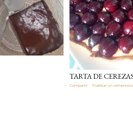
TARTA DE CEREZA
Compartir
Publicar un comentari