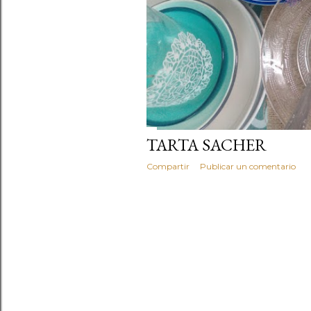
TARTA SACHER
Compartir
Publicar un comentario