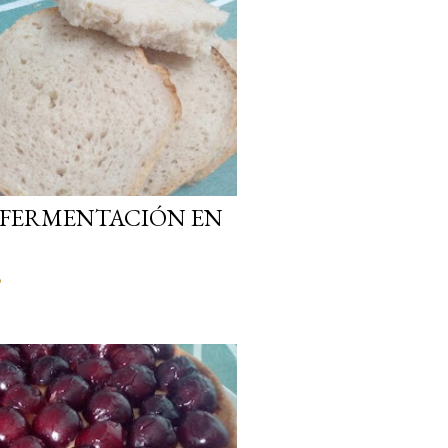
 FERMENTACIÓN EN
o