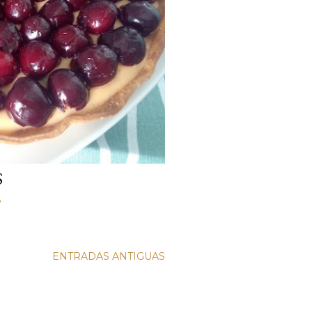
S
o
ENTRADAS ANTIGUAS