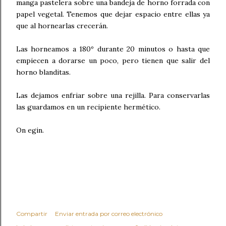
manga pastelera sobre una bandeja de horno forrada con
papel vegetal. Tenemos que dejar espacio entre ellas ya
que al hornearlas crecerán.
Las horneamos a 180º durante 20 minutos o hasta que
empiecen a dorarse un poco, pero tienen que salir del
horno blanditas.
Las dejamos enfriar sobre una rejilla. Para conservarlas
las guardamos en un recipiente hermético.
On egin.
Compartir
Enviar entrada por correo electrónico