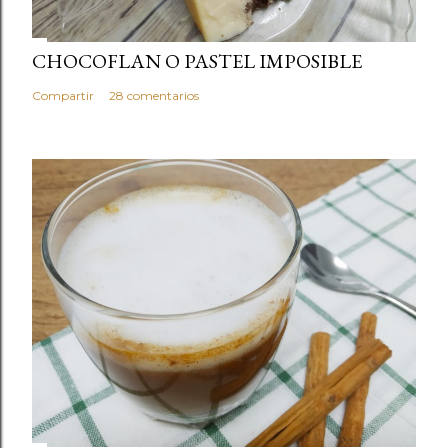
CHOCOFLAN O PASTEL IMPOSIBLE
Compartir
28 comentarios