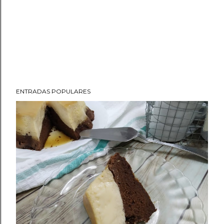
ENTRADAS POPULARES