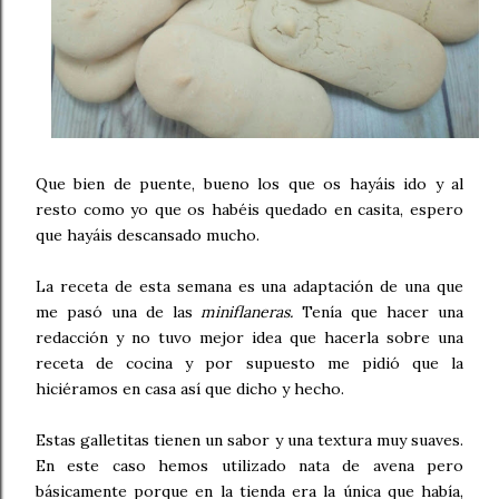
Que bien de puente, bueno los que os hayáis ido y al
resto como yo que os habéis quedado en casita, espero
que hayáis descansado mucho.
La receta de esta semana es una adaptación de una que
me pasó una de las
miniflaneras.
Tenía que hacer una
redacción y no tuvo mejor idea que hacerla sobre una
receta de cocina y por supuesto me pidió que la
hiciéramos en casa así que dicho y hecho.
Estas galletitas tienen un sabor y una textura muy suaves.
En este caso hemos utilizado nata de avena pero
básicamente porque en la tienda era la única que había,