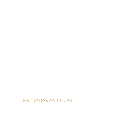
ENTRADAS ANTIGUAS