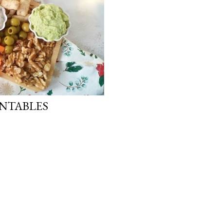
UNTABLES