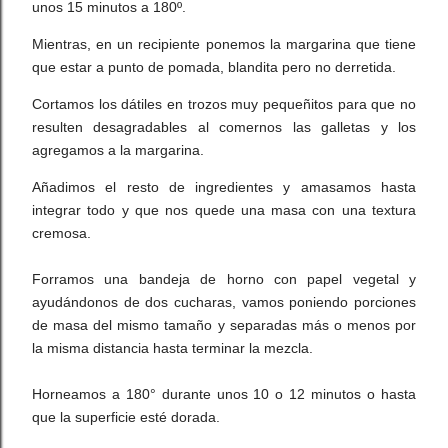
unos 15 minutos a 180º.
Mientras, en un recipiente ponemos la margarina que tiene
que estar a punto de pomada, blandita pero no derretida.
Cortamos los dátiles en trozos muy pequeñitos para que no
resulten desagradables al comernos las galletas y los
agregamos a la margarina.
Añadimos el resto de ingredientes y amasamos hasta
integrar todo y que nos quede una masa con una textura
cremosa.
Forramos una bandeja de horno con papel vegetal y
ayudándonos de dos cucharas, vamos poniendo porciones
de masa del mismo tamaño y separadas más o menos por
la misma distancia hasta terminar la mezcla.
Horneamos a 180° durante unos 10 o 12 minutos o hasta
que la superficie esté dorada.