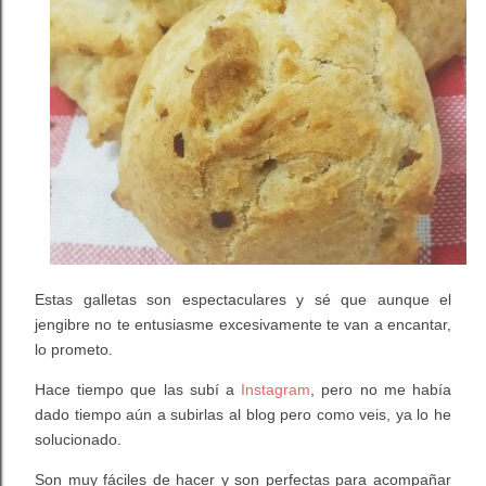
Estas galletas son espectaculares y sé que aunque el
jengibre no te entusiasme excesivamente te van a encantar,
lo prometo.
Hace tiempo que las subí a
Instagram
, pero no me había
dado tiempo aún a subirlas al blog pero como veis, ya lo he
solucionado.
Son muy fáciles de hacer y son perfectas para acompañar