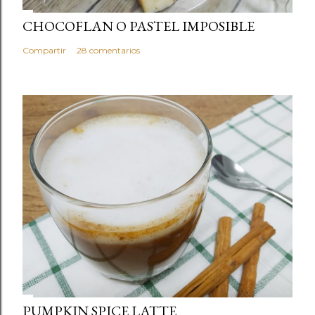
CHOCOFLAN O PASTEL IMPOSIBLE
Compartir
28 comentarios
PUMPKIN SPICE LATTE