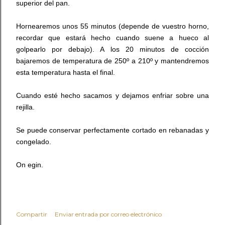
superior del pan.
Hornearemos unos 55 minutos (depende de vuestro horno,
recordar que estará hecho cuando suene a hueco al
golpearlo por debajo). A los 20 minutos de cocción
bajaremos de temperatura de 250º a 210º y mantendremos
esta temperatura hasta el final.
Cuando esté hecho sacamos y dejamos enfriar sobre una
rejilla.
Se puede conservar perfectamente cortado en rebanadas y
congelado.
On egin.
Compartir
Enviar entrada por correo electrónico