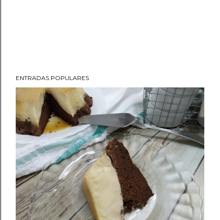
ENTRADAS POPULARES