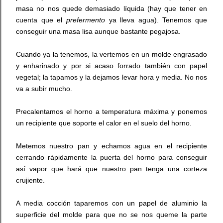
masa no nos quede demasiado líquida (hay que tener en
cuenta que el
prefermento
ya lleva agua). Tenemos que
conseguir una masa lisa aunque bastante pegajosa.
Cuando ya la tenemos, la vertemos en un molde engrasado
y enharinado y por si acaso forrado también con papel
vegetal; la tapamos y la dejamos levar hora y media. No nos
va a subir mucho.
Precalentamos el horno a temperatura máxima y ponemos
un recipiente que soporte el calor en el suelo del horno.
Metemos nuestro pan y echamos agua en el recipiente
cerrando rápidamente la puerta del horno para conseguir
así vapor que hará que nuestro pan tenga una corteza
crujiente.
A media cocción taparemos con un papel de aluminio la
superficie del molde para que no se nos queme la parte