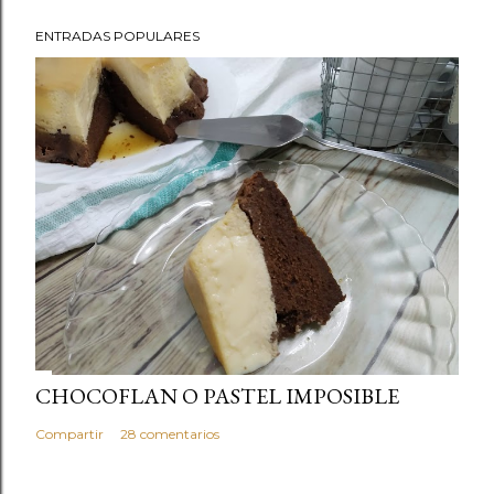
ENTRADAS POPULARES
CHOCOFLAN O PASTEL IMPOSIBLE
Compartir
28 comentarios