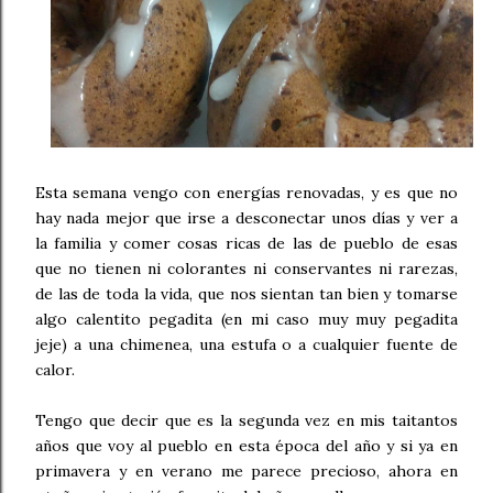
Esta semana vengo con energías renovadas, y es que no
hay nada mejor que irse a desconectar unos días y ver a
la familia y comer cosas ricas de las de pueblo de esas
que no tienen ni colorantes ni conservantes ni rarezas,
de las de toda la vida, que nos sientan tan bien y tomarse
algo calentito pegadita (en mi caso muy muy pegadita
jeje) a una chimenea, una estufa o a cualquier fuente de
calor.
Tengo que decir que es la segunda vez en mis taitantos
años que voy al pueblo en esta época del año y si ya en
primavera y en verano me parece precioso, ahora en