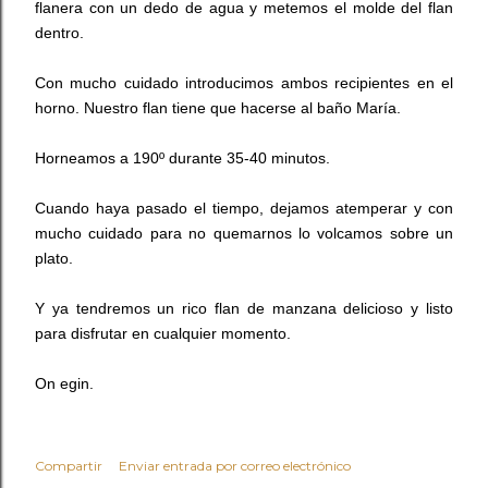
flanera con un dedo de agua y metemos el molde del flan
dentro.
Con mucho cuidado introducimos ambos recipientes en el
horno. Nuestro flan tiene que hacerse al baño María.
Horneamos a 190º durante 35-40 minutos.
Cuando haya pasado el tiempo, dejamos atemperar y con
mucho cuidado para no quemarnos lo volcamos sobre un
plato.
Y ya tendremos un rico flan de manzana delicioso y listo
para disfrutar en cualquier momento.
On egin.
Compartir
Enviar entrada por correo electrónico