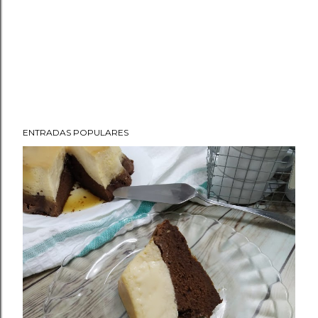
ENTRADAS POPULARES