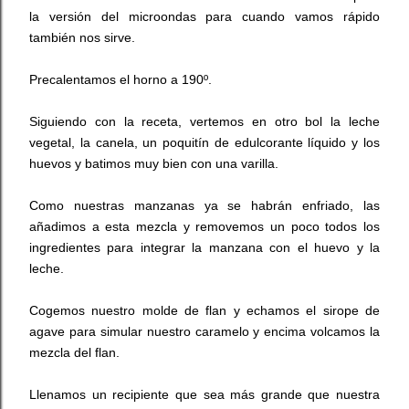
la versión del microondas para cuando vamos rápido
también nos sirve.
Precalentamos el horno a 190º.
Siguiendo con la receta, vertemos en otro bol la leche
vegetal, la canela, un poquitín de edulcorante líquido y los
huevos y batimos muy bien con una varilla.
Como nuestras manzanas ya se habrán enfriado, las
añadimos a esta mezcla y removemos un poco todos los
ingredientes para integrar la manzana con el huevo y la
leche.
Cogemos nuestro molde de flan y echamos el sirope de
agave para simular nuestro caramelo y encima volcamos la
mezcla del flan.
Llenamos un recipiente que sea más grande que nuestra