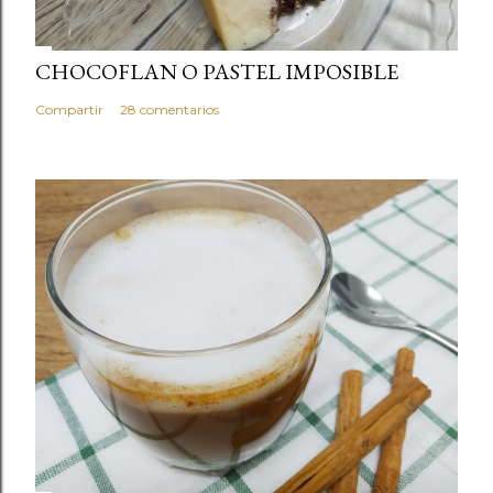
CHOCOFLAN O PASTEL IMPOSIBLE
Compartir
28 comentarios