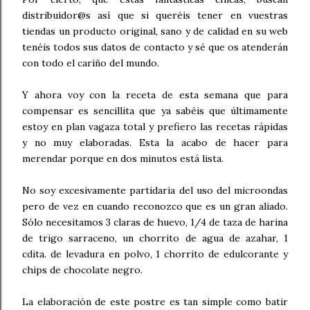
distribuidor@s así que si queréis tener en vuestras
tiendas un producto original, sano y de calidad en su web
tenéis todos sus datos de contacto y sé que os atenderán
con todo el cariño del mundo.
Y ahora voy con la receta de esta semana que para
compensar es sencillita que ya sabéis que últimamente
estoy en plan vagaza total y prefiero las recetas rápidas
y no muy elaboradas. Esta la acabo de hacer para
merendar porque en dos minutos está lista.
No soy excesivamente partidaria del uso del microondas
pero de vez en cuando reconozco que es un gran aliado.
Sólo necesitamos 3 claras de huevo, 1/4 de taza de harina
de trigo sarraceno, un chorrito de agua de azahar, 1
cdita. de levadura en polvo, 1 chorrito de edulcorante y
chips de chocolate negro.
La elaboración de este postre es tan simple como batir