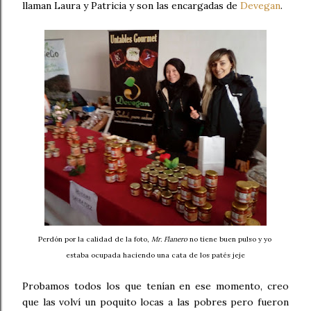
llaman Laura y Patricia y son las encargadas de
Devegan
.
Perdón por la calidad de la foto,
Mr. Flanero
no tiene buen pulso y yo
estaba ocupada haciendo una cata de los patés jeje
Probamos todos los que tenían en ese momento, creo
que las volví un poquito locas a las pobres pero fueron