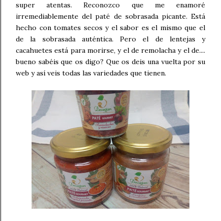
super atentas. Reconozco que me enamoré
irremediablemente del paté de sobrasada picante. Está
hecho con tomates secos y el sabor es el mismo que el
de la sobrasada auténtica. Pero el de lentejas y
cacahuetes está para morirse, y el de remolacha y el de....
bueno sabéis que os digo? Que os deis una vuelta por su
web y así veis todas las variedades que tienen.