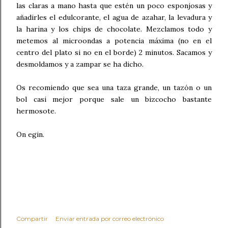
las claras a mano hasta que estén un poco esponjosas y
añadirles el edulcorante, el agua de azahar, la levadura y
la harina y los chips de chocolate. Mezclamos todo y
metemos al microondas a potencia máxima (no en el
centro del plato si no en el borde) 2 minutos. Sacamos y
desmoldamos y a zampar se ha dicho.
Os recomiendo que sea una taza grande, un tazón o un
bol casi mejor porque sale un bizcocho bastante
hermosote.
On egin.
Compartir
Enviar entrada por correo electrónico