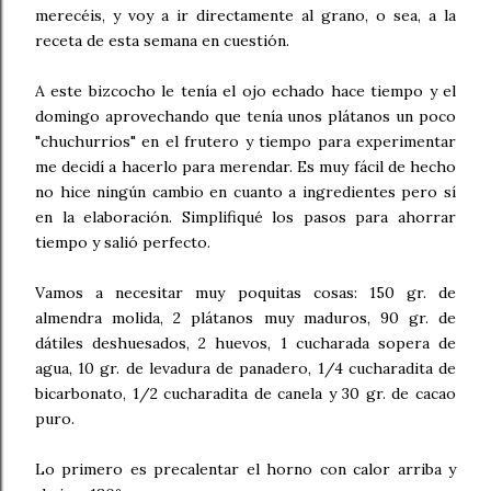
merecéis, y voy a ir directamente al grano, o sea, a la
receta de esta semana en cuestión.
A este bizcocho le tenía el ojo echado hace tiempo y el
domingo aprovechando que tenía unos plátanos un poco
"chuchurrios" en el frutero y tiempo para experimentar
me decidí a hacerlo para merendar. Es muy fácil de hecho
no hice ningún cambio en cuanto a ingredientes pero sí
en la elaboración. Simplifiqué los pasos para ahorrar
tiempo y salió perfecto.
Vamos a necesitar muy poquitas cosas: 150 gr. de
almendra molida, 2 plátanos muy maduros, 90 gr. de
dátiles deshuesados, 2 huevos, 1 cucharada sopera de
agua, 10 gr. de levadura de panadero, 1/4 cucharadita de
bicarbonato, 1/2 cucharadita de canela y 30 gr. de cacao
puro.
Lo primero es precalentar el horno con calor arriba y