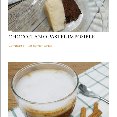
CHOCOFLAN O PASTEL IMPOSIBLE
Compartir
28 comentarios