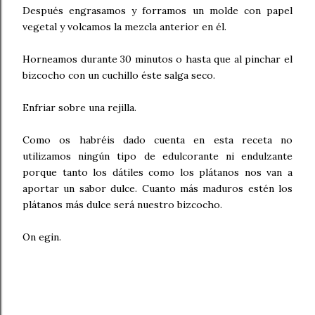
Después engrasamos y forramos un molde con papel
vegetal y volcamos la mezcla anterior en él.
Horneamos durante 30 minutos o hasta que al pinchar el
bizcocho con un cuchillo éste salga seco.
Enfriar sobre una rejilla.
Como os habréis dado cuenta en esta receta no
utilizamos ningún tipo de edulcorante ni endulzante
porque tanto los dátiles como los plátanos nos van a
aportar un sabor dulce. Cuanto más maduros estén los
plátanos más dulce será nuestro bizcocho.
On egin.