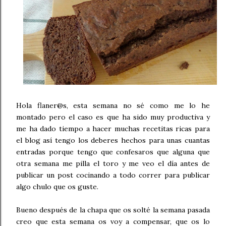
Hola flaner@s, esta semana no sé como me lo he
montado pero el caso es que ha sido muy productiva y
me ha dado tiempo a hacer muchas recetitas ricas para
el blog así tengo los deberes hechos para unas cuantas
entradas porque tengo que confesaros que alguna que
otra semana me pilla el toro y me veo el día antes de
publicar un post cocinando a todo correr para publicar
algo chulo que os guste.
Bueno después de la chapa que os solté la semana pasada
creo que esta semana os voy a compensar, que os lo