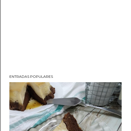
ENTRADAS POPULARES